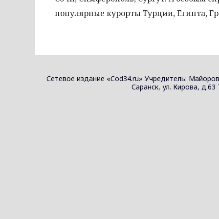
популярные курорты Турции, Египта, Гр
Сетевое издание «Cod34.ru» Учредитель: Майоров
Саранск, ул. Кирова, д.63