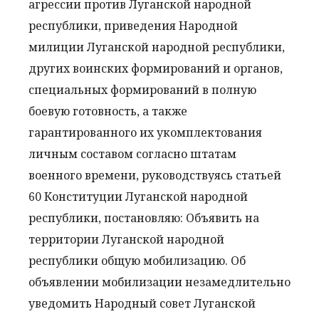
агрессии против Луганской народной
республики, приведения Народной
милиции Луганской народной республики,
других воинских формирований и органов,
специальных формирований в полную
боевую готовность, а также
гарантированного их укомплектования
личным составом согласно штатам
военного времени, руководствуясь статьей
60 Конституции Луганской народной
республики, постановляю: Объявить на
территории Луганской народной
республики общую мобилизацию. Об
объявлении мобилизации незамедлительно
уведомить Народный совет Луганской