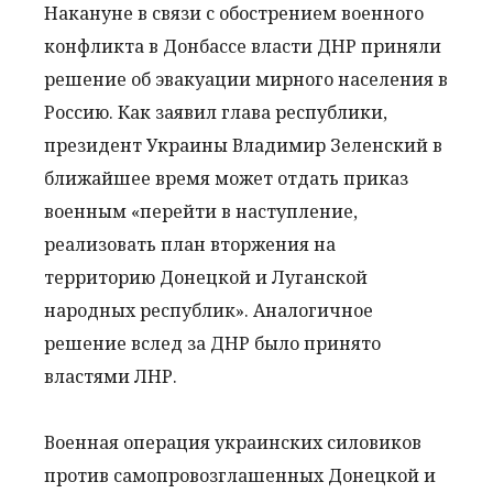
Накануне в связи с обострением военного
конфликта в Донбассе власти ДНР приняли
решение об эвакуации мирного населения в
Россию. Как заявил глава республики,
президент Украины Владимир Зеленский в
ближайшее время может отдать приказ
военным «перейти в наступление,
реализовать план вторжения на
территорию Донецкой и Луганской
народных республик». Аналогичное
решение вслед за ДНР было принято
властями ЛНР.
Военная операция украинских силовиков
против самопровозглашенных Донецкой и