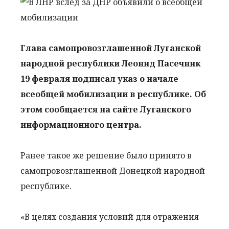
Глава самопровозглашенной Луганской
народной республики Леонид Пасечник
19 февраля подписал указ о начале
всеобщей мобилизации в республике. Об
этом сообщается на сайте Луганского
информационного центра.
Ранее такое же решение было принято в
самопровозглашенной Донецкой народной
республике.
«В целях создания условий для отражения