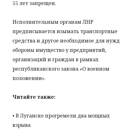
55 лет запрещен.
Исполнительным органам ЛНР
предписывается изымать транспортные
средства и другое необходимое для нужд
обороны имущество у предприятий,
организаций и граждан в рамках
республиканского закона «О военном
положении».
Читайте также:
• В Луганске прогремели два мощных
взрыва