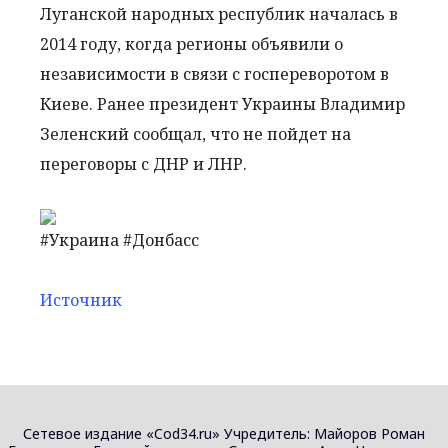
Луганской народных республик началась в
2014 году, когда регионы объявили о
независимости в связи с госпереворотом в
Киеве. Ранее президент Украины Владимир
Зеленский сообщал, что не пойдет на
переговоры с ДНР и ЛНР.
#Украина #Донбасс
Источник
Сетевое издание «Cod34.ru» Учредитель: Майоров Роман