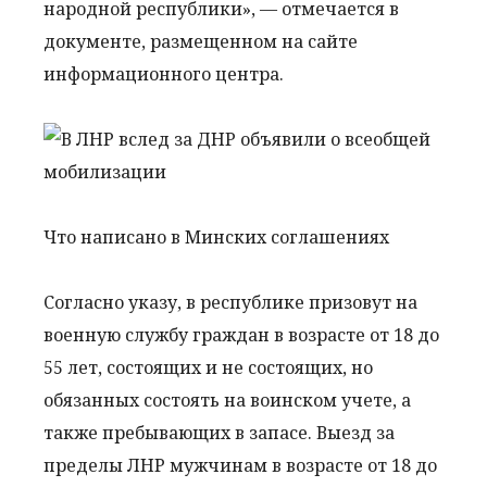
народной республики», — отмечается в
документе, размещенном на сайте
информационного центра.
Что написано в Минских соглашениях
Согласно указу, в республике призовут на
военную службу граждан в возрасте от 18 до
55 лет, состоящих и не состоящих, но
обязанных состоять на воинском учете, а
также пребывающих в запасе. Выезд за
пределы ЛНР мужчинам в возрасте от 18 до