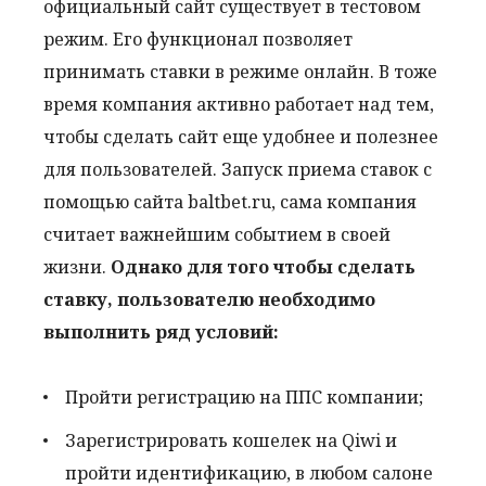
официальный сайт существует в тестовом
режим. Его функционал позволяет
принимать ставки в режиме онлайн. В тоже
время компания активно работает над тем,
чтобы сделать сайт еще удобнее и полезнее
для пользователей. Запуск приема ставок с
помощью сайта baltbet.ru, сама компания
считает важнейшим событием в своей
жизни.
Однако для того чтобы сделать
ставку, пользователю необходимо
выполнить ряд условий:
Пройти регистрацию на ППС компании;
Зарегистрировать кошелек на Qiwi и
пройти идентификацию, в любом салоне