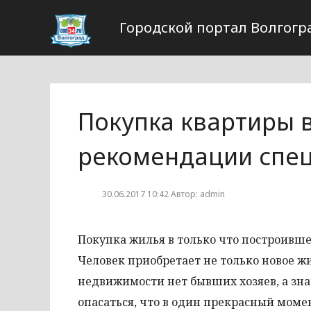
Городской портал Волгогр
Покупка квартиры 
рекомендации спе
30.06.2017 10:42 Автор: admin
Покупка жилья в только что построивш
Человек приобретает не только новое жи
недвижимости нет бывших хозяев, а зна
опасаться, что в один прекрасный моме