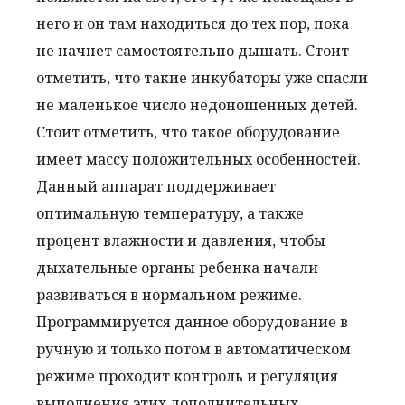
него и он там находиться до тех пор, пока
не начнет самостоятельно дышать. Стоит
отметить, что такие инкубаторы уже спасли
не маленькое число недоношенных детей.
Стоит отметить, что такое оборудование
имеет массу положительных особенностей.
Данный аппарат поддерживает
оптимальную температуру, а также
процент влажности и давления, чтобы
дыхательные органы ребенка начали
развиваться в нормальном режиме.
Программируется данное оборудование в
ручную и только потом в автоматическом
режиме проходит контроль и регуляция
выполнения этих дополнительных