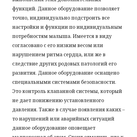
функций. Данное оборудование позволяет
точно, индивидуально подстроить все
настройки и функции по индивидуальным
потребностям малыша. Имеется в виду
согласовано с его низким весом или
нарушением ритма сердца, или же в
следствие других родовых патологий его
развития. Данное оборудование оснащено
специальными системами безопасности.
Это контроль клапанной системы, который
не дает понижению установленного
давления. Также в случае появления каких –
то нарушений или аварийных ситуаций
данное оборудование оповещает