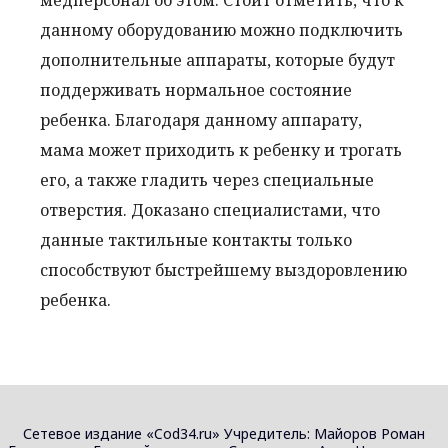
медперсонал об этом. Стоит отметить, что к
данному оборудованию можно подключить
дополнительные аппараты, которые будут
поддерживать нормальное состояние
ребенка. Благодаря данному аппарату,
мама может приходить к ребенку и трогать
его, а также гладить через специальные
отверстия. Доказано специалистами, что
данные тактильные контакты только
способствуют быстрейшему выздоровлению
ребенка.
Сетевое издание «Cod34.ru» Учредитель: Майоров Роман