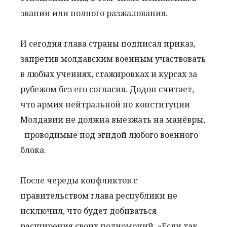
звании или полного разжалования.
И сегодня глава страны подписал приказ,
запретив молдавским военным участвовать
в любых учениях, стажировках и курсах за
рубежом без его согласия. Додон считает,
что армия нейтральной по конституции
Молдавии не должна выезжать на манёвры,
проводимые под эгидой любого военного
блока.
После череды конфликтов с
правительством глава республики не
исключил, что будет добиваться
расширения своих полномочий. «Если так