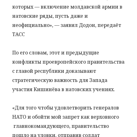
которых — включение молдавской армии в
натовские ряды, пусть даже и
неофициально», — заявил Додон, передаёт
ТАСС
По его словам, этот и предыдущие
конфликты проевропейского правительства
с главой республики доказывают
стратегическую важность для Запада
участия Кишинёва в натовских учениях.
«Для того чтобы удовлетворить генералов
НАТО и обойти мой запрет как верховного
главнокомандующего, правительство
пошло на уловки, отправив солдат