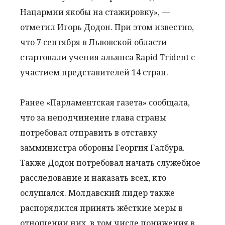
Нацармии якобы на стажировку», —
отметил Игорь Додон. При этом известно,
что 7 сентября в Львовской области
стартовали учения альянса Rapid Trident с
участием представителей 14 стран.
Ранее «Парламентская газета» сообщала,
что за неподчинение глава страны
потребовал отправить в отставку
замминистра обороны Георгия Галбура.
Также Додон потребовал начать служебное
расследование и наказать всех, кто
ослушался. Молдавский лидер также
распорядился принять жёсткие меры в
отношении них, в том числе понижения в