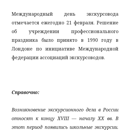
Международный день экскурсовода
отмечается ежегодно 21 февраля. Решение
об учреждении профессионального
праздника было принято в 1990 году в
Лондоне по инициативе Международной
федерации ассоциаций экскурсоводов.
Справочно:
Возникновение экскурсионного дела в России
относят к концу XVIII — началу XX вв. В
этот период появились школьные экскурсии.