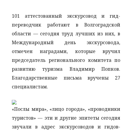
101 аттестованный экскурсовод и гид-
переводчик работают в Волгоградской
области — сегодня труд лучших из них, в
Международный день экскурсовода,
отмечен наградами, которые вручил
председатель регионального комитета по
развитию туризма Владимир Попков.
Благодарственные письма вручены 27
специалистам.
«Послы мира», «лицо города», «проводники
туристов» — эти и другие эпитеты сегодня
звучали в адрес экскурсоводов и гидов-