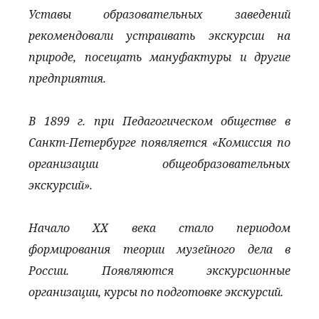
Уставы образовательных заведений
рекомендовали устраивать экскурсии на
природе, посещать мануфактуры и другие
предприятия.
В 1899 г. при Педагогическом обществе в
Санкт-Петербурге появляется «Комиссия по
организации общеобразовательных
экскурсий».
Начало XX века стало периодом
формирования теории музейного дела в
России. Появляются экскурсионные
организации, курсы по подготовке экскурсий.