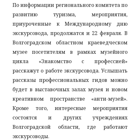
По информации регионального комитета по
развитию туризма, мероприятия,
приуроченные к Международному дню
экскурсовода, продолжатся и 22 февраля. В
Волгоградском областном краеведческом
музее посетителям в рамках музейного
цикла «Знакомство с профессией»
расскажут о работе экскурсовода. Услышать
рассказы профессиональных гидов можно
будет в выставочных залах музея и новом
креативном пространстве «анти-музей».
Кроме того, интересные мероприятия
состоятся и других учреждениях
Волгоградской области, где работают
экскурсоводы.