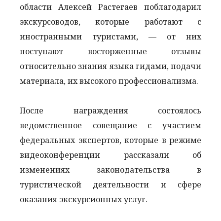
области Алексей Растегаев поблагодарил
экскурсоводов, которые работают с
иностранными туристами, — от них
поступают восторженные отзывы
относительно знания языка гидами, подачи
материала, их высокого профессионализма.
После награждения состоялось
ведомственное совещание с участием
федеральных экспертов, которые в режиме
видеоконференции рассказали об
изменениях законодательства в
туристической деятельности и сфере
оказания экскурсионных услуг.