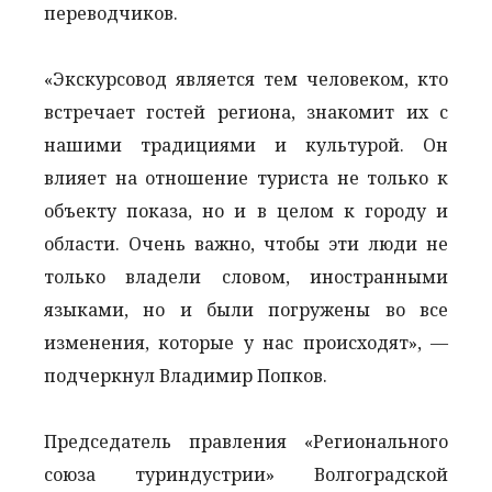
переводчиков.
«Экскурсовод является тем человеком, кто
встречает гостей региона, знакомит их с
нашими традициями и культурой. Он
влияет на отношение туриста не только к
объекту показа, но и в целом к городу и
области. Очень важно, чтобы эти люди не
только владели словом, иностранными
языками, но и были погружены во все
изменения, которые у нас происходят», —
подчеркнул Владимир Попков.
Председатель правления «Регионального
союза туриндустрии» Волгоградской