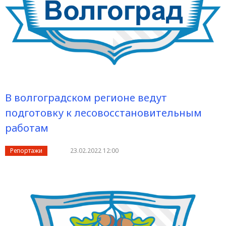
В волгоградском регионе ведут
подготовку к лесовосстановительным
работам
Репортажи
23.02.2022 12:00