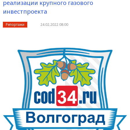
реализации крупного газового
инвестпроекта
Репортажи
24.02.2022 08:00