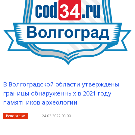
В Волгоградской области утверждены
границы обнаруженных в 2021 году
памятников археологии
Репортажи
24.02.2022 03:00