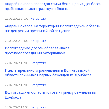
Андрей Бочаров проведал семьи беженцев из Донбасса,
прибывших в Волгоградскую область
22.02.2022 21:00
Репортажи
Андрей Бочаров: на территории Волгоградской области
введен режим чрезвычайной ситуации
22.02.2022 21:00
Репортажи
Волгоградские дороги обрабатывают
противогололедными материалами
22.02.2022 16:00
Репортажи
Пункты временного размещения в Волгоградской
области принимают первых беженцев из Донбасса
22.02.2022 16:00
Репортажи
Волгоградская область готова к приему беженцев из
Донбасса
20.02.2022 14:00
Репортажи