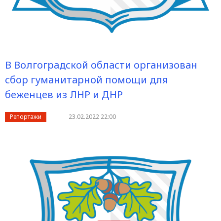
В Волгоградской области организован
сбор гуманитарной помощи для
беженцев из ЛНР и ДНР
Репортажи
23.02.2022 22:00