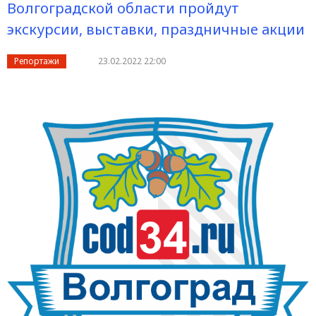
Волгоградской области пройдут
экскурсии, выставки, праздничные акции
Репортажи
23.02.2022 22:00