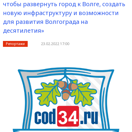
чтобы развернуть город к Волге, создать
новую инфраструктуру и возможности
для развития Волгограда на
десятилетия»
Репортажи
23.02.2022 17:00