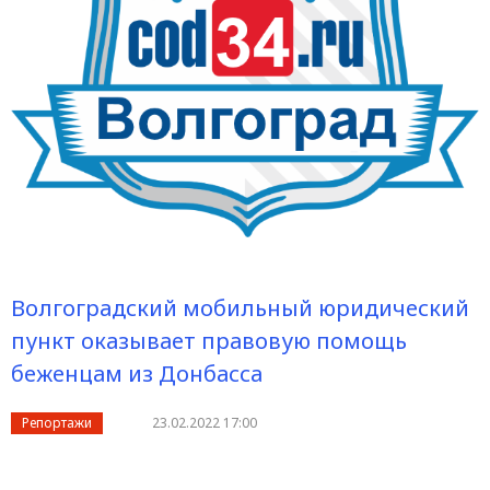
Волгоградский мобильный юридический
пункт оказывает правовую помощь
беженцам из Донбасса
Репортажи
23.02.2022 17:00