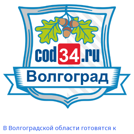
В Волгоградской области готовятся к