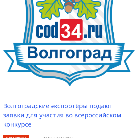
Волгоградские экспортёры подают
заявки для участия во всероссийском
конкурсе