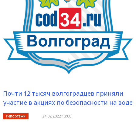
Почти 12 тысяч волгоградцев приняли
участие в акциях по безопасности на воде
Репортажи
24.02.2022 13:00