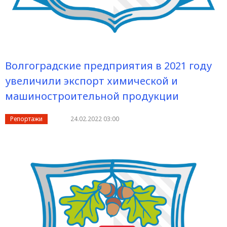
Волгоградские предприятия в 2021 году
увеличили экспорт химической и
машиностроительной продукции
Репортажи
24.02.2022 03:00