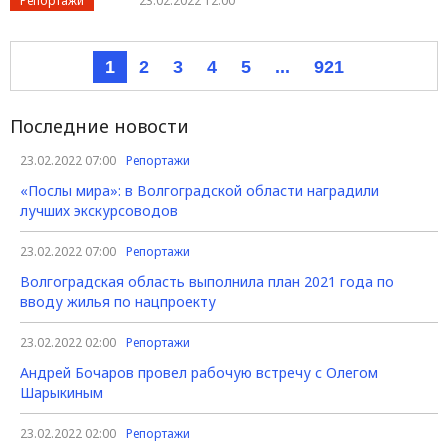
Репортажи
23.02.2022 12:00
1
2
3
4
5
...
921
Последние новости
23.02.2022 07:00
Репортажи
«Послы мира»: в Волгоградской области наградили
лучших экскурсоводов
23.02.2022 07:00
Репортажи
Волгоградская область выполнила план 2021 года по
вводу жилья по нацпроекту
23.02.2022 02:00
Репортажи
Андрей Бочаров провел рабочую встречу с Олегом
Шарыкиным
23.02.2022 02:00
Репортажи