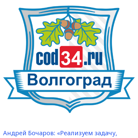
Андрей Бочаров: «Реализуем задачу,