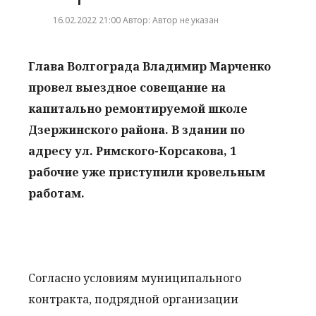
16.02.2022 21:00 Автор: Автор не указан
Глава Волгограда Владимир Марченко
провел выездное совещание на
капитально ремонтируемой школе
Дзержинского района. В здании по
адресу ул. Римского-Корсакова, 1
рабочие уже приступили кровельным
работам.
Согласно условиям муниципального
контракта, подрядной организации