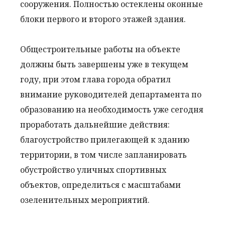
сооружения. Полностью остеклены оконные
блоки первого и второго этажей здания.
Общестроительные работы на объекте
должны быть завершены уже в текущем
году, при этом глава города обратил
внимание руководителей департамента по
образованию на необходимость уже сегодня
проработать дальнейшие действия:
благоустройство прилегающей к зданию
территории, в том числе запланировать
обустройство уличных спортивных
объектов, определиться с масштабами
озеленительных мероприятий.