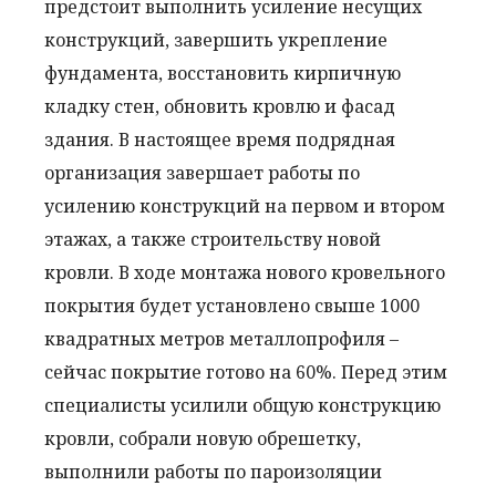
предстоит выполнить усиление несущих
конструкций, завершить укрепление
фундамента, восстановить кирпичную
кладку стен, обновить кровлю и фасад
здания.
В настоящее время подрядная
организация завершает работы по
усилению конструкций на первом и втором
этажах, а также строительству новой
кровли. В ходе монтажа нового кровельного
покрытия будет установлено свыше 1000
квадратных метров металлопрофиля –
сейчас покрытие готово на 60%. Перед этим
специалисты усилили общую конструкцию
кровли, собрали новую обрешетку,
выполнили работы по пароизоляции