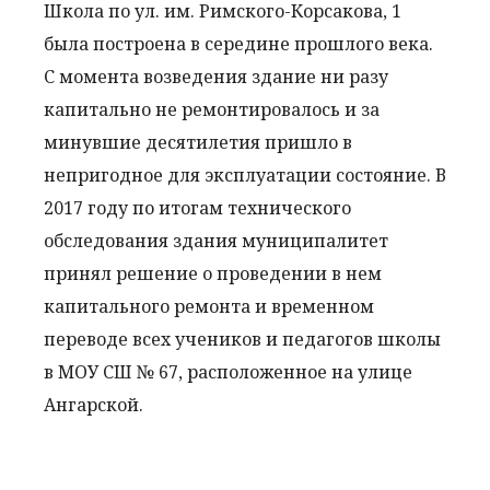
Школа по ул. им. Римского-Корсакова, 1
была построена в середине прошлого века.
С момента возведения здание ни разу
капитально не ремонтировалось и за
минувшие десятилетия пришло в
непригодное для эксплуатации состояние. В
2017 году по итогам технического
обследования здания муниципалитет
принял решение о проведении в нем
капитального ремонта и временном
переводе всех учеников и педагогов школы
в МОУ СШ № 67, расположенное на улице
Ангарской.